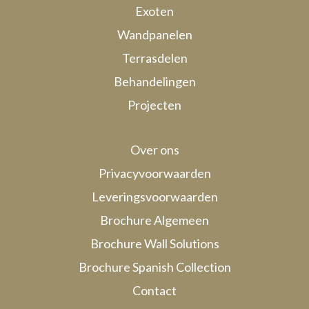
Exoten
Wandpanelen
Terrasdelen
Behandelingen
Projecten
Over ons
Privacyvoorwaarden
Leveringsvoorwaarden
Brochure Algemeen
Brochure Wall Solutions
Brochure Spanish Collection
Contact