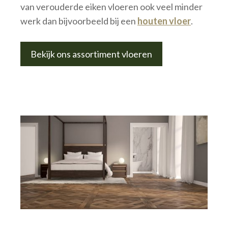
van verouderde eiken vloeren ook veel minder
werk dan bijvoorbeeld bij een
houten vloer
.
Bekijk ons assortiment vloeren