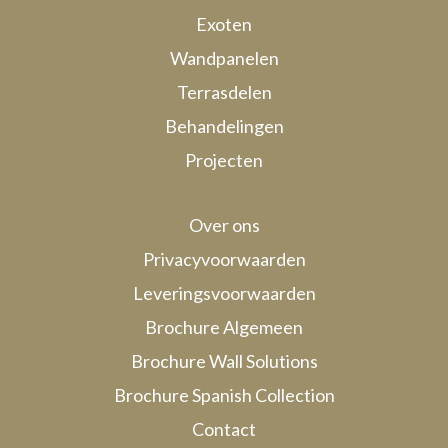
Exoten
Wandpanelen
Terrasdelen
Behandelingen
Projecten
Over ons
Privacyvoorwaarden
Leveringsvoorwaarden
Brochure Algemeen
Brochure Wall Solutions
Brochure Spanish Collection
Contact