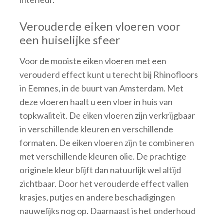
Verouderde eiken vloeren voor
een huiselijke sfeer
Voor de mooiste eiken vloeren met een
verouderd effect kunt u terecht bij Rhinofloors
in Eemnes, in de buurt van Amsterdam. Met
deze vloeren haalt u een vloer in huis van
topkwaliteit. De eiken vloeren zijn verkrijgbaar
in verschillende kleuren en verschillende
formaten. De eiken vloeren zijn te combineren
met verschillende kleuren olie. De prachtige
originele kleur blijft dan natuurlijk wel altijd
zichtbaar. Door het verouderde effect vallen
krasjes, putjes en andere beschadigingen
nauwelijks nog op. Daarnaast is het onderhoud