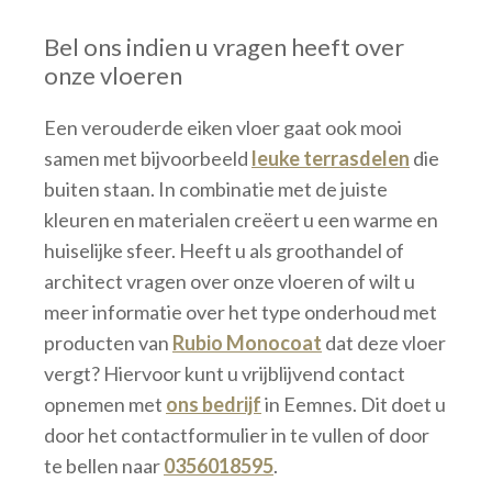
Bel ons indien u vragen heeft over
onze vloeren
Een verouderde eiken vloer gaat ook mooi
samen met bijvoorbeeld
leuke terrasdelen
die
buiten staan. In combinatie met de juiste
kleuren en materialen creëert u een warme en
huiselijke sfeer. Heeft u als groothandel of
architect vragen over onze vloeren of wilt u
meer informatie over het type onderhoud met
producten van
Rubio Monocoat
dat deze vloer
vergt? Hiervoor kunt u vrijblijvend contact
opnemen met
ons bedrijf
in Eemnes. Dit doet u
door het contactformulier in te vullen of door
te bellen naar
0356018595
.