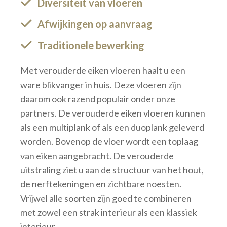
Diversiteit van vloeren
Afwijkingen op aanvraag
Traditionele bewerking
Met verouderde eiken vloeren haalt u een
ware blikvanger in huis. Deze vloeren zijn
daarom ook razend populair onder onze
partners. De verouderde eiken vloeren kunnen
als een multiplank of als een duoplank geleverd
worden. Bovenop de vloer wordt een toplaag
van eiken aangebracht. De verouderde
uitstraling ziet u aan de structuur van het hout,
de nerftekeningen en zichtbare noesten.
Vrijwel alle soorten zijn goed te combineren
met zowel een strak interieur als een klassiek
interieur.